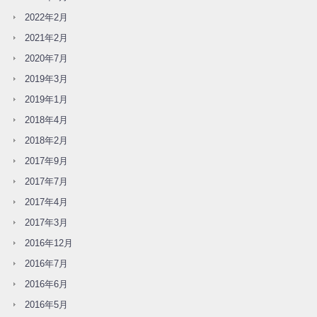
2022年2月
2021年2月
2020年7月
2019年3月
2019年1月
2018年4月
2018年2月
2017年9月
2017年7月
2017年4月
2017年3月
2016年12月
2016年7月
2016年6月
2016年5月