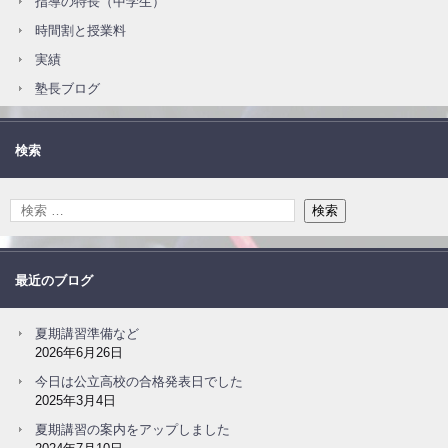
指導の特長（中学生）
時間割と授業料
実績
塾長ブログ
検索
最近のブログ
夏期講習準備など
2026年6月26日
今日は公立高校の合格発表日でした
2025年3月4日
夏期講習の案内をアップしました