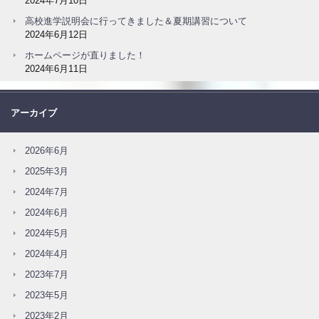
2024年7月10日
高校進学説明会に行ってきました＆夏期講習について
2024年6月12日
ホームページが直りました！
2024年6月11日
アーカイブ
2026年6月
2025年3月
2024年7月
2024年6月
2024年5月
2024年4月
2023年7月
2023年5月
2023年2月