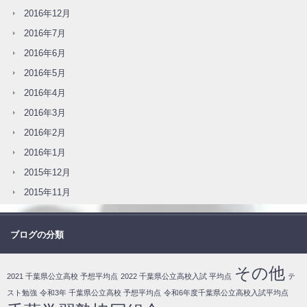
2016年12月
2016年7月
2016年6月
2016年5月
2016年4月
2016年3月
2016年2月
2016年1月
2015年12月
2015年11月
ブログの分類
その他
2021 千葉県公立高校 予想平均点
2022 千葉県公立高校入試 平均点
テ
スト勉強
令和3年 千葉県公立高校 予想平均点
令和6年度千葉県公立高校入試平均点