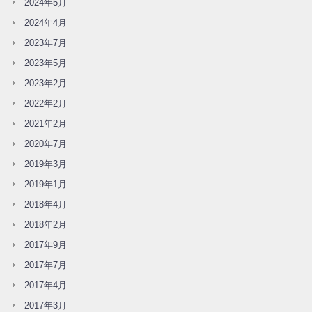
2024年5月
2024年4月
2023年7月
2023年5月
2023年2月
2022年2月
2021年2月
2020年7月
2019年3月
2019年1月
2018年4月
2018年2月
2017年9月
2017年7月
2017年4月
2017年3月