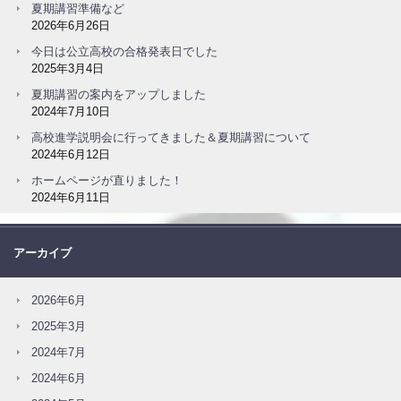
夏期講習準備など
2026年6月26日
今日は公立高校の合格発表日でした
2025年3月4日
夏期講習の案内をアップしました
2024年7月10日
高校進学説明会に行ってきました＆夏期講習について
2024年6月12日
ホームページが直りました！
2024年6月11日
アーカイブ
2026年6月
2025年3月
2024年7月
2024年6月