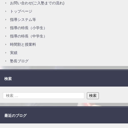
お問い合わせ(ご入塾までの流れ)
トップページ
指導システム等
指導の特長（小学生）
指導の特長（中学生）
時間割と授業料
実績
塾長ブログ
検索
最近のブログ