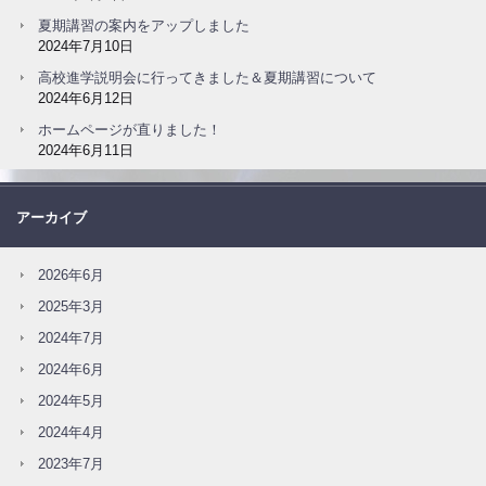
夏期講習の案内をアップしました
2024年7月10日
高校進学説明会に行ってきました＆夏期講習について
2024年6月12日
ホームページが直りました！
2024年6月11日
アーカイブ
2026年6月
2025年3月
2024年7月
2024年6月
2024年5月
2024年4月
2023年7月