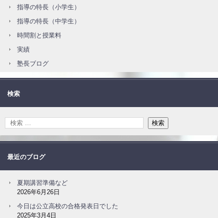
指導の特長（小学生）
指導の特長（中学生）
時間割と授業料
実績
塾長ブログ
検索
最近のブログ
夏期講習準備など
2026年6月26日
今日は公立高校の合格発表日でした
2025年3月4日