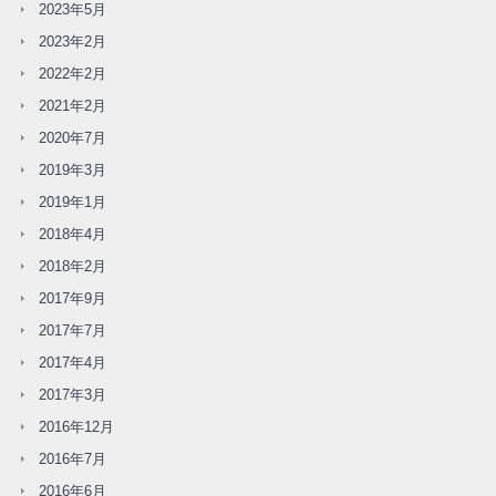
2023年5月
2023年2月
2022年2月
2021年2月
2020年7月
2019年3月
2019年1月
2018年4月
2018年2月
2017年9月
2017年7月
2017年4月
2017年3月
2016年12月
2016年7月
2016年6月