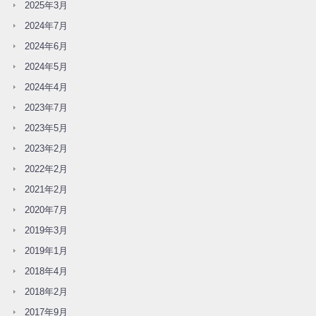
2025年3月
2024年7月
2024年6月
2024年5月
2024年4月
2023年7月
2023年5月
2023年2月
2022年2月
2021年2月
2020年7月
2019年3月
2019年1月
2018年4月
2018年2月
2017年9月