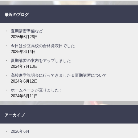
最近のブログ
夏期講習準備など
2026年6月26日
今日は公立高校の合格発表日でした
2025年3月4日
夏期講習の案内をアップしました
2024年7月10日
高校進学説明会に行ってきました＆夏期講習について
2024年6月12日
ホームページが直りました！
2024年6月11日
アーカイブ
2026年6月