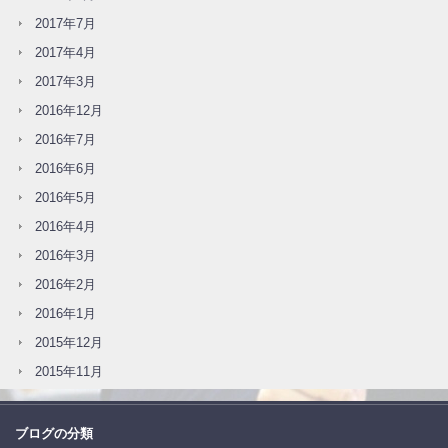
2017年7月
2017年4月
2017年3月
2016年12月
2016年7月
2016年6月
2016年5月
2016年4月
2016年3月
2016年2月
2016年1月
2015年12月
2015年11月
ブログの分類