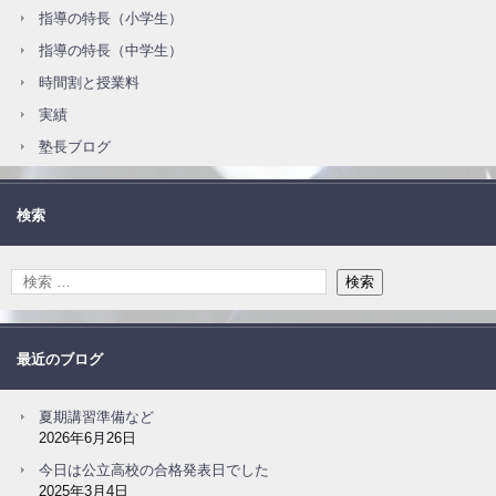
指導の特長（小学生）
指導の特長（中学生）
時間割と授業料
実績
塾長ブログ
検索
最近のブログ
夏期講習準備など
2026年6月26日
今日は公立高校の合格発表日でした
2025年3月4日