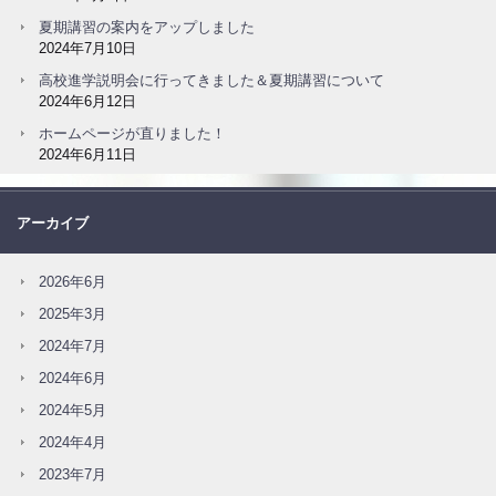
夏期講習の案内をアップしました
2024年7月10日
高校進学説明会に行ってきました＆夏期講習について
2024年6月12日
ホームページが直りました！
2024年6月11日
アーカイブ
2026年6月
2025年3月
2024年7月
2024年6月
2024年5月
2024年4月
2023年7月