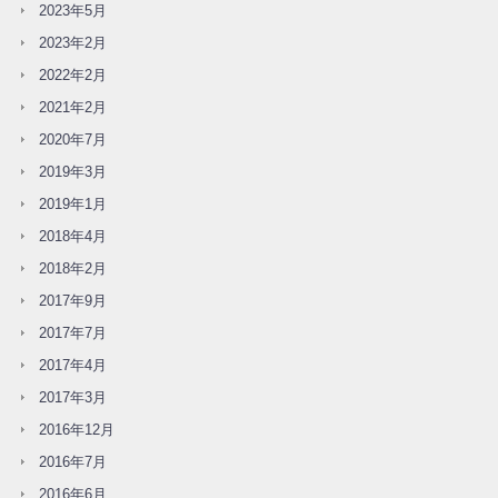
2023年5月
2023年2月
2022年2月
2021年2月
2020年7月
2019年3月
2019年1月
2018年4月
2018年2月
2017年9月
2017年7月
2017年4月
2017年3月
2016年12月
2016年7月
2016年6月