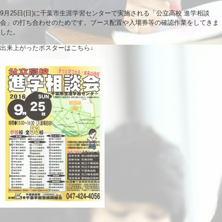
9月25日(日)に千葉市生涯学習センターで実施される「公立高校 進学相談
会」の打ち合わせのためです。ブース配置や入場券等の確認作業をしてきま
した。
出来上がったポスターはこちら↓