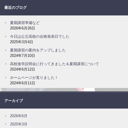
最近のブログ
夏期講習準備など
2026年6月26日
今日は公立高校の合格発表日でした
2025年3月4日
夏期講習の案内をアップしました
2024年7月10日
高校進学説明会に行ってきました＆夏期講習について
2024年6月12日
ホームページが直りました！
2024年6月11日
アーカイブ
2026年6月
2025年3月