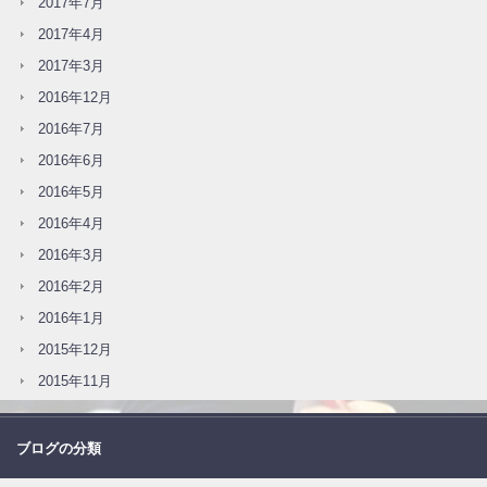
2017年7月
2017年4月
2017年3月
2016年12月
2016年7月
2016年6月
2016年5月
2016年4月
2016年3月
2016年2月
2016年1月
2015年12月
2015年11月
ブログの分類