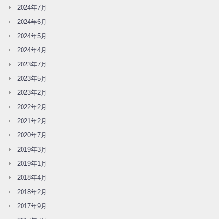
2024年7月
2024年6月
2024年5月
2024年4月
2023年7月
2023年5月
2023年2月
2022年2月
2021年2月
2020年7月
2019年3月
2019年1月
2018年4月
2018年2月
2017年9月