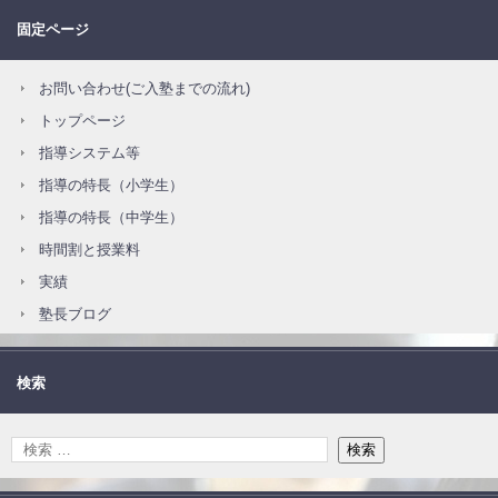
固定ページ
お問い合わせ(ご入塾までの流れ)
トップページ
指導システム等
指導の特長（小学生）
指導の特長（中学生）
時間割と授業料
実績
塾長ブログ
検索