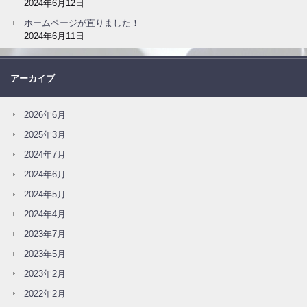
2024年6月12日
ホームページが直りました！
2024年6月11日
アーカイブ
2026年6月
2025年3月
2024年7月
2024年6月
2024年5月
2024年4月
2023年7月
2023年5月
2023年2月
2022年2月