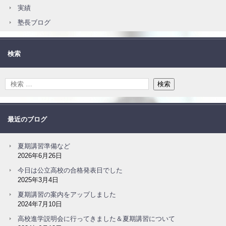
実績
塾長ブログ
検索
最近のブログ
夏期講習準備など
2026年6月26日
今日は公立高校の合格発表日でした
2025年3月4日
夏期講習の案内をアップしました
2024年7月10日
高校進学説明会に行ってきました＆夏期講習について