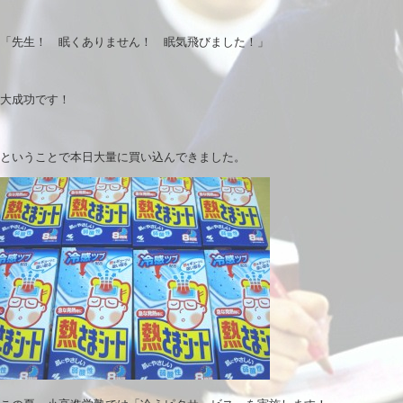
「先生！ 眠くありません！ 眠気飛びました！」
大成功です！
ということで本日大量に買い込んできました。