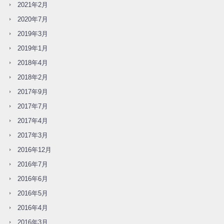
2021年2月
2020年7月
2019年3月
2019年1月
2018年4月
2018年2月
2017年9月
2017年7月
2017年4月
2017年3月
2016年12月
2016年7月
2016年6月
2016年5月
2016年4月
2016年3月