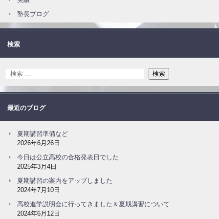
塾長ブログ
検索
最近のブログ
夏期講習準備など
2026年6月26日
今日は公立高校の合格発表日でした
2025年3月4日
夏期講習の案内をアップしました
2024年7月10日
高校進学説明会に行ってきました＆夏期講習について
2024年6月12日