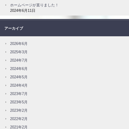
ホームページが直りました！
2024年6月11日
アーカイブ
2026年6月
2025年3月
2024年7月
2024年6月
2024年5月
2024年4月
2023年7月
2023年5月
2023年2月
2022年2月
2021年2月