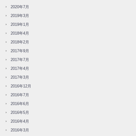
2020年7月
2019年3月
2019年1月
2018年4月
2018年2月
2017年9月
2017年7月
2017年4月
2017年3月
2016年12月
2016年7月
2016年6月
2016年5月
2016年4月
2016年3月