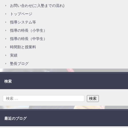
お問い合わせ(ご入塾までの流れ)
トップページ
指導システム等
指導の特長（小学生）
指導の特長（中学生）
時間割と授業料
実績
塾長ブログ
検索
最近のブログ