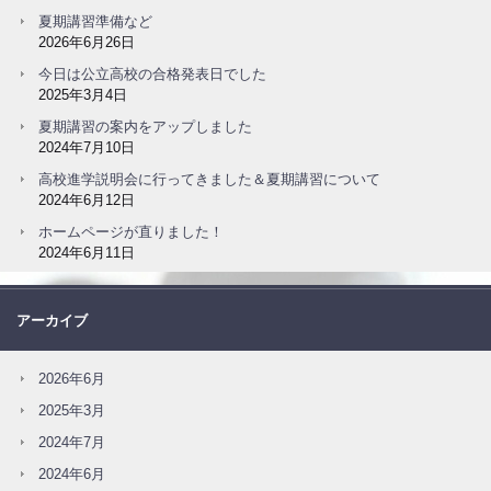
夏期講習準備など
2026年6月26日
今日は公立高校の合格発表日でした
2025年3月4日
夏期講習の案内をアップしました
2024年7月10日
高校進学説明会に行ってきました＆夏期講習について
2024年6月12日
ホームページが直りました！
2024年6月11日
アーカイブ
2026年6月
2025年3月
2024年7月
2024年6月