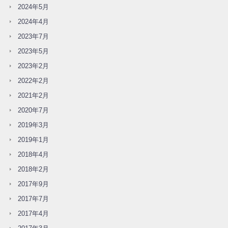
2024年5月
2024年4月
2023年7月
2023年5月
2023年2月
2022年2月
2021年2月
2020年7月
2019年3月
2019年1月
2018年4月
2018年2月
2017年9月
2017年7月
2017年4月