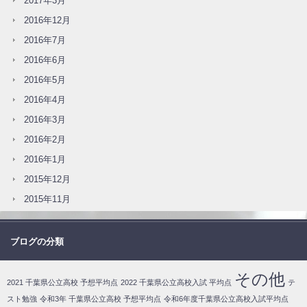
2017年3月
2016年12月
2016年7月
2016年6月
2016年5月
2016年4月
2016年3月
2016年2月
2016年1月
2015年12月
2015年11月
ブログの分類
その他
2021 千葉県公立高校 予想平均点
2022 千葉県公立高校入試 平均点
テ
スト勉強
令和3年 千葉県公立高校 予想平均点
令和6年度千葉県公立高校入試平均点