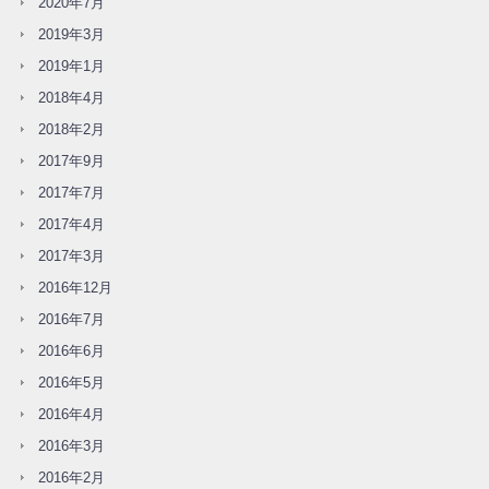
2020年7月
2019年3月
2019年1月
2018年4月
2018年2月
2017年9月
2017年7月
2017年4月
2017年3月
2016年12月
2016年7月
2016年6月
2016年5月
2016年4月
2016年3月
2016年2月