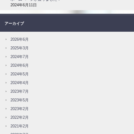
2024年6月11日
アーカイブ
2026年6月
2025年3月
2024年7月
2024年6月
2024年5月
2024年4月
2023年7月
2023年5月
2023年2月
2022年2月
2021年2月