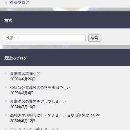
塾長ブログ
検索
最近のブログ
夏期講習準備など
2026年6月26日
今日は公立高校の合格発表日でした
2025年3月4日
夏期講習の案内をアップしました
2024年7月10日
高校進学説明会に行ってきました＆夏期講習について
2024年6月12日
ホームページが直りました！