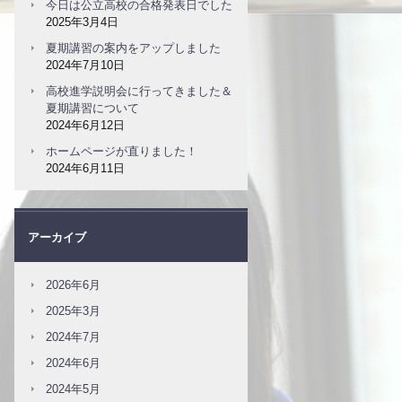
今日は公立高校の合格発表日でした
2025年3月4日
夏期講習の案内をアップしました
2024年7月10日
高校進学説明会に行ってきました＆
夏期講習について
2024年6月12日
ホームページが直りました！
2024年6月11日
アーカイブ
2026年6月
2025年3月
2024年7月
2024年6月
2024年5月