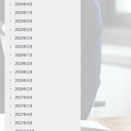
2024年4月
2023年7月
2023年5月
2023年2月
2022年2月
2021年2月
2020年7月
2019年3月
2019年1月
2018年4月
2018年2月
2017年9月
2017年7月
2017年4月
2017年3月