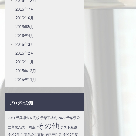
2016年12月
2016年7月
2016年6月
2016年5月
2016年4月
2016年3月
2016年2月
2016年1月
2015年12月
2015年11月
ブログの分類
2021 千葉県公立高校 予想平均点
2022 千葉県公
その他
立高校入試 平均点
テスト勉強
令和3年 千葉県公立高校 予想平均点
令和6年度