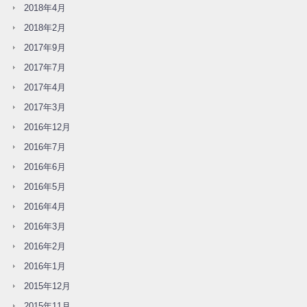
2018年4月
2018年2月
2017年9月
2017年7月
2017年4月
2017年3月
2016年12月
2016年7月
2016年6月
2016年5月
2016年4月
2016年3月
2016年2月
2016年1月
2015年12月
2015年11月