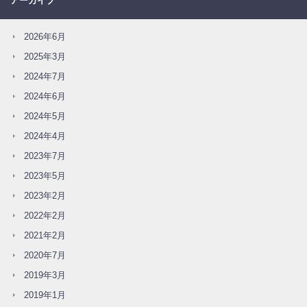
アーカイブ
2026年6月
2025年3月
2024年7月
2024年6月
2024年5月
2024年4月
2023年7月
2023年5月
2023年2月
2022年2月
2021年2月
2020年7月
2019年3月
2019年1月