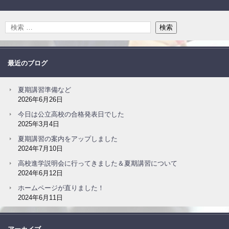
最近のブログ
夏期講習準備など
2026年6月26日
今日は公立高校の合格発表日でした
2025年3月4日
夏期講習の案内をアップしました
2024年7月10日
高校進学説明会に行ってきました＆夏期講習について
2024年6月12日
ホームページが直りました！
2024年6月11日