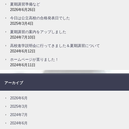
夏期講習準備など
2026年6月26日
今日は公立高校の合格発表日でした
2025年3月4日
夏期講習の案内をアップしました
2024年7月10日
高校進学説明会に行ってきました＆夏期講習について
2024年6月12日
ホームページが直りました！
2024年6月11日
アーカイブ
2026年6月
2025年3月
2024年7月
2024年6月