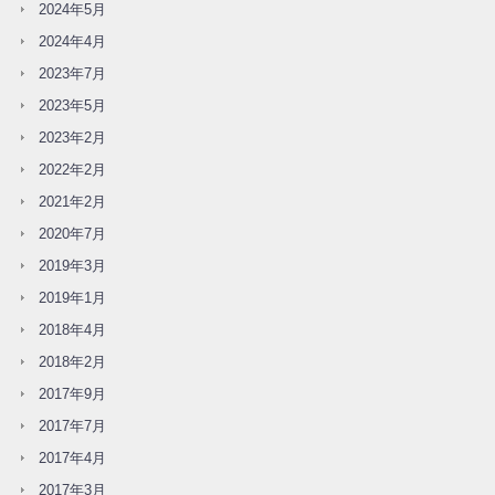
2024年5月
2024年4月
2023年7月
2023年5月
2023年2月
2022年2月
2021年2月
2020年7月
2019年3月
2019年1月
2018年4月
2018年2月
2017年9月
2017年7月
2017年4月
2017年3月