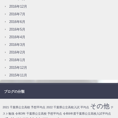
2016年12月
2016年7月
2016年6月
2016年5月
2016年4月
2016年3月
2016年2月
2016年1月
2015年12月
2015年11月
ブログの分類
その他
2021 千葉県公立高校 予想平均点
2022 千葉県公立高校入試 平均点
テ
スト勉強
令和3年 千葉県公立高校 予想平均点
令和6年度千葉県公立高校入試平均点