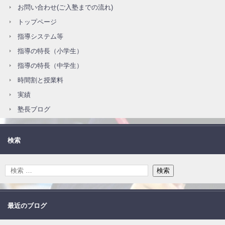
お問い合わせ(ご入塾までの流れ)
トップページ
指導システム等
指導の特長（小学生）
指導の特長（中学生）
時間割と授業料
実績
塾長ブログ
検索
最近のブログ