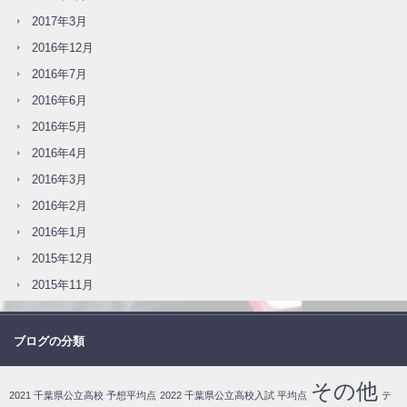
2017年3月
2016年12月
2016年7月
2016年6月
2016年5月
2016年4月
2016年3月
2016年2月
2016年1月
2015年12月
2015年11月
ブログの分類
その他
2021 千葉県公立高校 予想平均点
2022 千葉県公立高校入試 平均点
テ