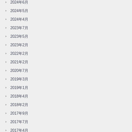
2024年6月
2024年5月
2024年4月
2023年7月
2023年5月
2023年2月
2022年2月
2021年2月
2020年7月
2019年3月
2019年1月
2018年4月
2018年2月
2017年9月
2017年7月
2017年4月