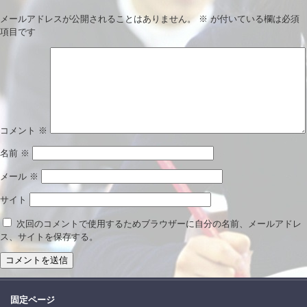
メールアドレスが公開されることはありません。
※
が付いている欄は必須
項目です
コメント
※
名前
※
メール
※
サイト
次回のコメントで使用するためブラウザーに自分の名前、メールアドレ
ス、サイトを保存する。
固定ページ