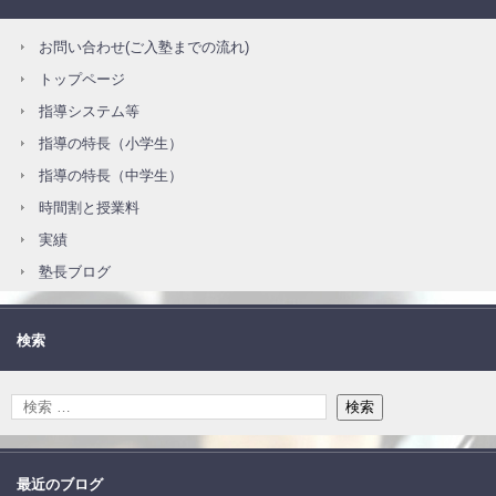
お問い合わせ(ご入塾までの流れ)
トップページ
指導システム等
指導の特長（小学生）
指導の特長（中学生）
時間割と授業料
実績
塾長ブログ
検索
最近のブログ