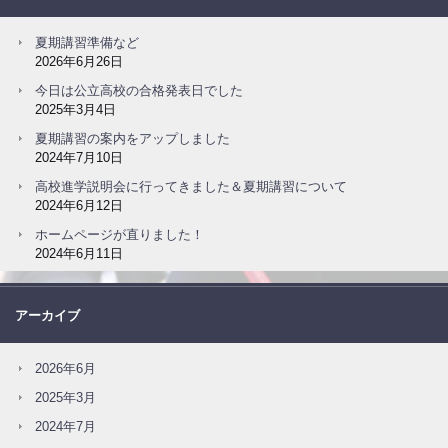
夏期講習準備など
2026年6月26日
今日は公立高校の合格発表日でした
2025年3月4日
夏期講習の案内をアップしました
2024年7月10日
高校進学説明会に行ってきました＆夏期講習について
2024年6月12日
ホームページが直りました！
2024年6月11日
アーカイブ
2026年6月
2025年3月
2024年7月