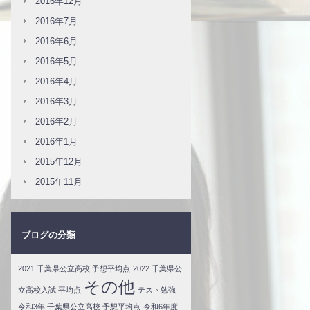
2016年12月
2016年7月
2016年6月
2016年5月
2016年4月
2016年3月
2016年2月
2016年1月
2015年12月
2015年11月
ブログの分類
2021 千葉県公立高校 予想平均点
2022 千葉県公
その他
立高校入試 平均点
テスト勉強
令和3年 千葉県公立高校 予想平均点
令和6年度