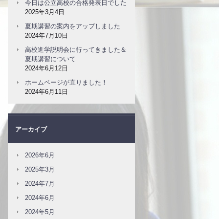
今日は公立高校の合格発表日でした
2025年3月4日
夏期講習の案内をアップしました
2024年7月10日
高校進学説明会に行ってきました＆
夏期講習について
2024年6月12日
ホームページが直りました！
2024年6月11日
アーカイブ
2026年6月
2025年3月
2024年7月
2024年6月
2024年5月