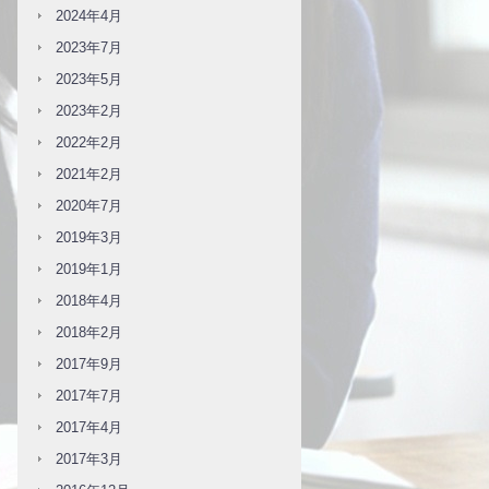
2024年4月
2023年7月
2023年5月
2023年2月
2022年2月
2021年2月
2020年7月
2019年3月
2019年1月
2018年4月
2018年2月
2017年9月
2017年7月
2017年4月
2017年3月