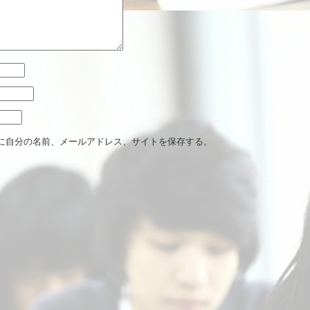
に自分の名前、メールアドレス、サイトを保存する。