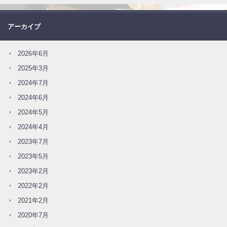
アーカイブ
2026年6月
2025年3月
2024年7月
2024年6月
2024年5月
2024年4月
2023年7月
2023年5月
2023年2月
2022年2月
2021年2月
2020年7月