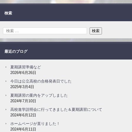
検索
最近のブログ
夏期講習準備など
2026年6月26日
今日は公立高校の合格発表日でした
2025年3月4日
夏期講習の案内をアップしました
2024年7月10日
高校進学説明会に行ってきました＆夏期講習について
2024年6月12日
ホームページが直りました！
2024年6月11日