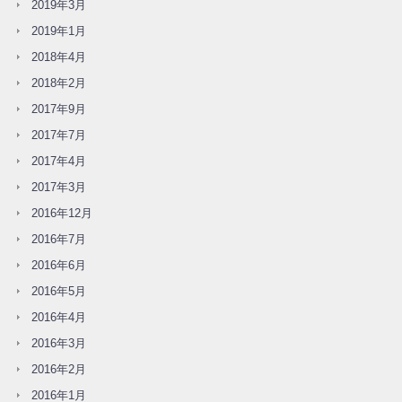
2019年3月
2019年1月
2018年4月
2018年2月
2017年9月
2017年7月
2017年4月
2017年3月
2016年12月
2016年7月
2016年6月
2016年5月
2016年4月
2016年3月
2016年2月
2016年1月