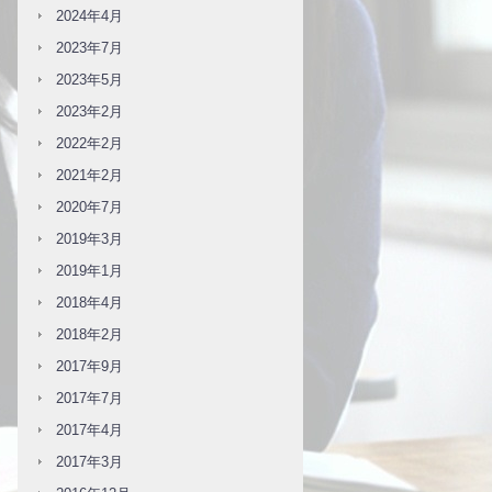
2024年4月
2023年7月
2023年5月
2023年2月
2022年2月
2021年2月
2020年7月
2019年3月
2019年1月
2018年4月
2018年2月
2017年9月
2017年7月
2017年4月
2017年3月