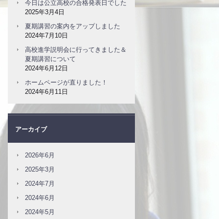
今日は公立高校の合格発表日でした
2025年3月4日
夏期講習の案内をアップしました
2024年7月10日
高校進学説明会に行ってきました＆
夏期講習について
2024年6月12日
ホームページが直りました！
2024年6月11日
アーカイブ
2026年6月
2025年3月
2024年7月
2024年6月
2024年5月