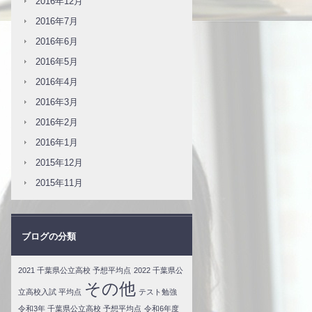
2016年12月
2016年7月
2016年6月
2016年5月
2016年4月
2016年3月
2016年2月
2016年1月
2015年12月
2015年11月
ブログの分類
2021 千葉県公立高校 予想平均点
2022 千葉県公
その他
立高校入試 平均点
テスト勉強
令和3年 千葉県公立高校 予想平均点
令和6年度